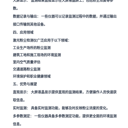
大屏显示：
监测结果直接显示在大屏液晶屏上，包括粉尘浓度等参
数。
数据记录与输出：
一些仪器可以记录监测过程中的数据，并通过输出
接口传输到其他设备。
四、应用领域
激光粉尘检测仪广泛应用于以下领域：
工业生产场所的粉尘监测
建筑工地和施工现场的环境监测
室内空气质量评估
交通道路粉尘监测
环境保护和职业健康领域
五、优势与展望
直观显示：
大屏液晶显示提供直观的监测结果，方便操作人员快速获
取信息。
实时监测：
具备实时监测功能，能够及时反映粉尘浓度的变化。
多参数测定：
一些仪器具备多参数测定功能，提供更全面的环境监测
信息。