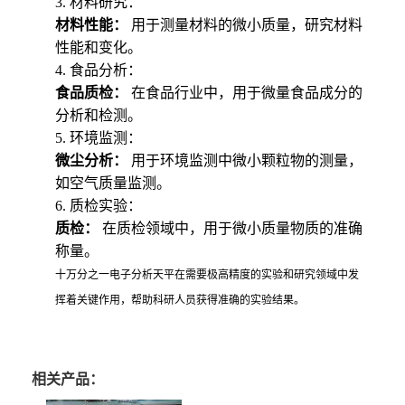
3. 材料研究：
材料性能：
用于测量材料的微小质量，研究材料
性能和变化。
4. 食品分析：
食品质检：
在食品行业中，用于微量食品成分的
分析和检测。
5. 环境监测：
微尘分析：
用于环境监测中微小颗粒物的测量，
如空气质量监测。
6. 质检实验：
质检：
在质检领域中，用于微小质量物质的准确
称量。
十万分之一电子分析天平在需要极高精度的实验和研究领域中发
挥着关键作用，帮助科研人员获得准确的实验结果。
相关产品：