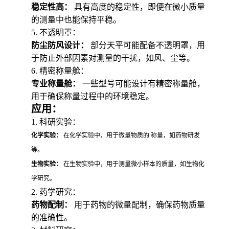
稳定性高：
具有高度的稳定性，即便在微小质量
的测量中也能保持平稳。
5. 不透明罩：
防尘防风设计：
部分天平可能配备不透明罩，用
于防止外部因素对测量的干扰，如风、尘等。
6. 精密称量舱：
专业称量舱：
一些型号可能设计有精密称量舱，
用于确保称量过程中的环境稳定。
应用：
1. 科研实验：
化学实验：
在化学实验中，用于微量物质的 称量，如药物研发
等。
生物实验：
在生物实验中，用于测量微小样本的质量，如生物化
学研究。
2. 药学研究：
药物配制：
用于药物的微量配制，确保药物质量
的准确性。