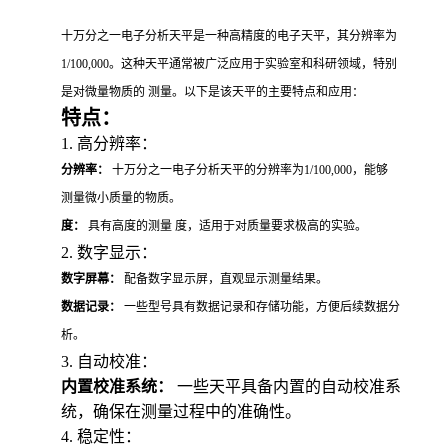
十万分之一电子分析天平是一种高精度的电子天平，其分辨率为
1/100,000。这种天平通常被广泛应用于实验室和科研领域，特别
是对微量物质的 测量。以下是该天平的主要特点和应用：
特点：
1. 高分辨率：
分辨率：
十万分之一电子分析天平的分辨率为1/100,000，能够
测量微小质量的物质。
度：
具有高度的测量 度，适用于对质量要求极高的实验。
2. 数字显示：
数字屏幕：
配备数字显示屏，直观显示测量结果。
数据记录：
一些型号具有数据记录和存储功能，方便后续数据分
析。
3. 自动校准：
内置校准系统：
一些天平具备内置的自动校准系
统，确保在测量过程中的准确性。
4. 稳定性：