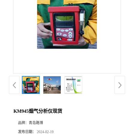
公
司
动
态
产
品
展
KM945烟气分析仪现货
厅
品牌：
青岛路博
证
发布日期：
2024-02-19