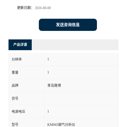
更新日期：
2026-08-08
书
荣
发送咨询信息
誉
产品详请
联
1
分辨率
系
1
重量
方
品牌
青岛路博
式
货号
在
1
电源电压
线
型号
KM945烟气分析仪