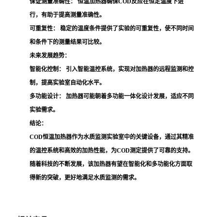
保证测量准确性：
恒温加热器确保COD反应在恒定温度下进
行，有助于提高测量准确性。
可重复性：
稳定的温度条件提供了实验的可重复性，使不同时间
和条件下的测量结果可比较。
未来发展趋势：
智能化控制：
引入智能温控系统，实现对加热器的远程监测和控
制，提高实验室自动化水平。
多功能设计：
加热器可能朝着多功能一体化设计发展，适应不同
实验需求。
结论：
COD恒温加热器作为水质监测实验室中的关键设备，通过其精准
的温控系统和高效的加热性能，为COD测定提供了可靠的支持。
随着科技的不断发展，该加热器有望在智能化和多功能化方面取
得新的突破，更好地满足水质监测的需求。