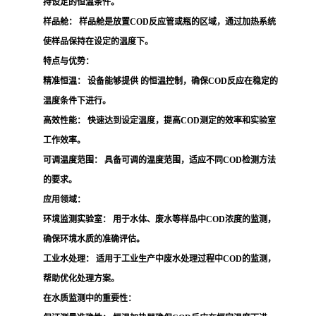
持设定的恒温条件。
样品舱：
样品舱是放置COD反应管或瓶的区域，通过加热系统
使样品保持在设定的温度下。
特点与优势：
精准恒温：
设备能够提供 的恒温控制，确保COD反应在稳定的
温度条件下进行。
高效性能：
快速达到设定温度，提高COD测定的效率和实验室
工作效率。
可调温度范围：
具备可调的温度范围，适应不同COD检测方法
的要求。
应用领域：
环境监测实验室：
用于水体、废水等样品中COD浓度的监测，
确保环境水质的准确评估。
工业水处理：
适用于工业生产中废水处理过程中COD的监测，
帮助优化处理方案。
在水质监测中的重要性：