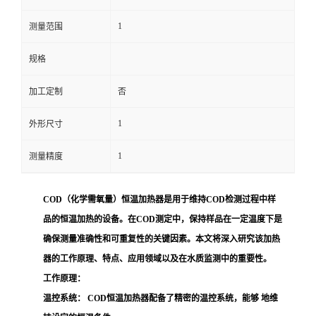
1
留
测量范围
规格
言
加工定制
否
1
外形尺寸
1
测量精度
COD（化学需氧量）恒温加热器是用于维持COD检测过程中样
品的恒温加热的设备。在COD测定中，保持样品在一定温度下是
确保测量准确性和可重复性的关键因素。本文将深入研究该加热
器的工作原理、特点、应用领域以及在水质监测中的重要性。
工作原理：
温控系统：
COD恒温加热器配备了精密的温控系统，能够 地维