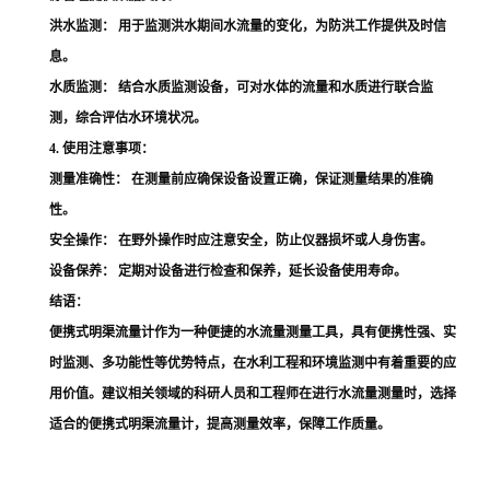
洪水监测：
用于监测洪水期间水流量的变化，为防洪工作提供及时信
息。
水质监测：
结合水质监测设备，可对水体的流量和水质进行联合监
测，综合评估水环境状况。
4. 使用注意事项：
测量准确性：
在测量前应确保设备设置正确，保证测量结果的准确
性。
安全操作：
在野外操作时应注意安全，防止仪器损坏或人身伤害。
设备保养：
定期对设备进行检查和保养，延长设备使用寿命。
结语：
便携式明渠流量计作为一种便捷的水流量测量工具，具有便携性强、实
时监测、多功能性等优势特点，在水利工程和环境监测中有着重要的应
用价值。建议相关领域的科研人员和工程师在进行水流量测量时，选择
适合的便携式明渠流量计，提高测量效率，保障工作质量。