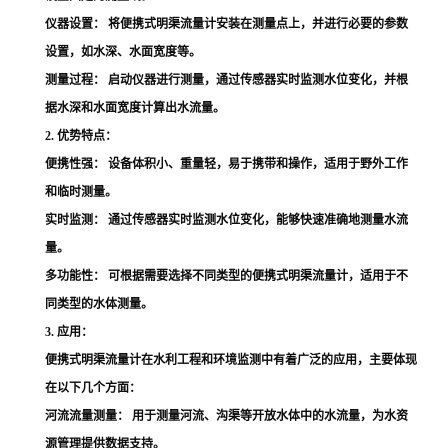
仪器设置：
将便携式明渠流量计安装在测量点上，并进行必要的参数
设置，如水深、水面宽度等。
测量过程：
启动仪器进行测量，通过传感器实时监测水位变化，并根
据水深和水面宽度计算出水流量。
2. 优势特点：
便携性强：
设备体积小、重量轻，易于携带和操作，适用于野外工作
和临时测量。
实时监测：
通过传感器实时监测水位变化，能够快速准确地测量水流
量。
多功能性：
可根据需要选择不同类型的便携式明渠流量计，适用于不
同类型的水体测量。
3. 应用：
便携式明渠流量计在水利工程和环境监测中有着广泛的应用，主要体现
在以下几个方面：
河流流量测量：
用于测量河流、沟渠等开放水体中的水流量，为水资
源管理提供数据支持。