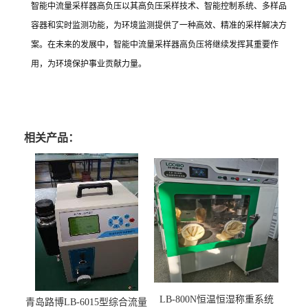
智能中流量采样器高负压以其高负压采样技术、智能控制系统、多样品
容器和实时监测功能，为环境监测提供了一种高效、精准的采样解决方
案。在未来的发展中，智能中流量采样器高负压将继续发挥其重要作
用，为环境保护事业贡献力量。
相关产品：
LB-800N恒温恒湿称重系统
青岛路博LB-6015型综合流量