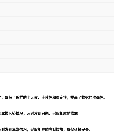
作，确保了采样的全天候、连续性和稳定性，提高了数据的准确性。
面掌握污染情况，及时发现问题，采取相应的措施。
及时发现异常情况，采取相应的应对措施，确保环境安全。