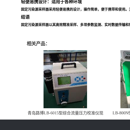
轻便易携设计：适用于各种环境
固定污染源采样器采用轻便易携的设计，操作简单，便于携带和使用。
结语
固定污染源采样器以其高效精准采样、多项参数监测、实时数据传输和
相关产品：
青岛路博LB-6015型综合流量压力校准仪现
LB-80
货