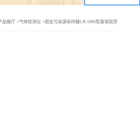
产品展厅
>
气体检测仪
>
固定污染源采样器LB-1080型直销现货