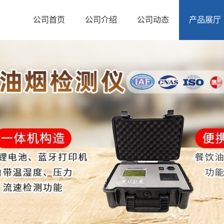
公司首页
公司介绍
公司动态
产品展厅