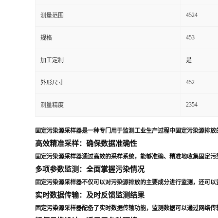
4524
测量范围
留
453
规格
言
加工定制
是
452
外形尺寸
2354
测量精度
固定污染源采样器是一种专门用于监测工业生产过程中固定污染源排放
高效精准采样：确保数据准确性
固定污染源采样器通过高效的采样系统，能够准确、精准地收集固定污
多项参数监测：全面掌握污染情况
固定污染源采样器不仅可以对污染源排放的主要成分进行监测，还可以
实时数据传输：及时反馈监测结果
固定污染源采样器配备了实时数据传输功能，监测数据可以通过网络传