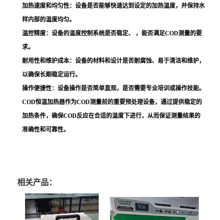
加热速度和均匀性
：设备是否能够快速达到设定的加热温度，并保持水
样内部的温度均匀。
温控精度
：设备的温度控制系统是否稳定、 ，能否满足COD测量的要
求。
耐用性和维护成本
：设备的材料和设计是否耐腐蚀、易于清洁和维护，
以确保长期稳定运行。
操作便捷性
：设备操作是否简单直观，是否需要专业培训或操作技能。
COD恒温加热器作为COD测量前的重要预处理设备，通过提供稳定的
加热条件，确保COD反应在合适的温度下进行，从而保证测量结果的
准确性和可靠性。
相关产品：