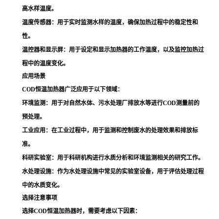
高水样温度。
温度传感器
：用于实时监测水样的温度，确保加热过程中的稳定性和
性。
温控器和显示屏
：用于设定和显示加热器的工作温度，以及监控加热过
程中的温度变化。
应用场景
COD恒温加热器广泛应用于以下领域：
环境监测
：用于对自然水体、污水处理厂排放水等进行COD测量前的
预处理。
工业应用
：在工业过程中，用于监测和控制废水的处理效果和排放标
准。
科研实验室
：用于科研机构进行水质分析和环境监测相关的研究工作。
水处理设施
：作为水处理设施中常见的实验室设备，用于评估处理过程
中的水质变化。
选择注意事项
选择COD恒温加热器时，需要考虑以下因素：