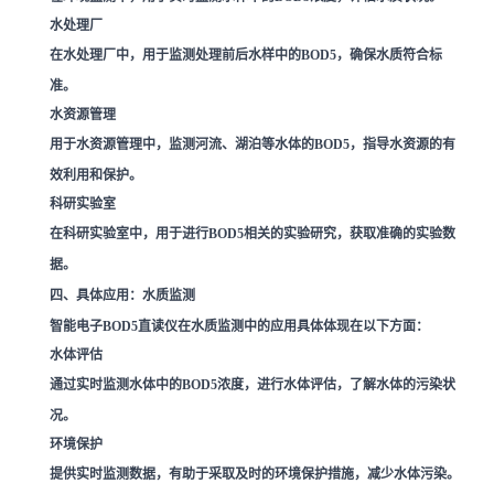
水处理厂
在水处理厂中，用于监测处理前后水样中的BOD5，确保水质符合标
准。
水资源管理
用于水资源管理中，监测河流、湖泊等水体的BOD5，指导水资源的有
效利用和保护。
科研实验室
在科研实验室中，用于进行BOD5相关的实验研究，获取准确的实验数
据。
四、具体应用：水质监测
智能电子BOD5直读仪在水质监测中的应用具体体现在以下方面：
水体评估
通过实时监测水体中的BOD5浓度，进行水体评估，了解水体的污染状
况。
环境保护
提供实时监测数据，有助于采取及时的环境保护措施，减少水体污染。