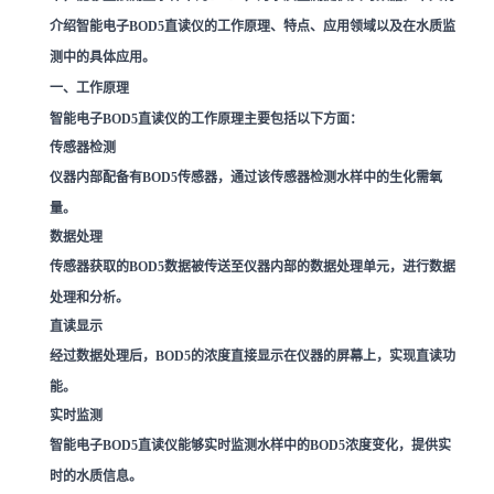
介绍智能电子BOD5直读仪的工作原理、特点、应用领域以及在水质监
测中的具体应用。
一、工作原理
智能电子BOD5直读仪的工作原理主要包括以下方面：
传感器检测
仪器内部配备有BOD5传感器，通过该传感器检测水样中的生化需氧
量。
数据处理
传感器获取的BOD5数据被传送至仪器内部的数据处理单元，进行数据
处理和分析。
直读显示
经过数据处理后，BOD5的浓度直接显示在仪器的屏幕上，实现直读功
能。
实时监测
智能电子BOD5直读仪能够实时监测水样中的BOD5浓度变化，提供实
时的水质信息。