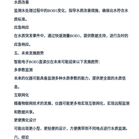
水质改善
监测水处理过程中的BOD5变化，指导水质改善措施，确保出水符合水
质标准。
应急响应
在水质突发事件中，通过快速测量BOD5，提供数据支持，进行及时的
应急响应。
五、未来发展趋势
智能电子BOD5直读仪在未来可能迎来以下发展趋势：
多参数监测
未来的仪器可能具备监测多种水质参数的能力，提供更全面的水质信
息。
互联网化
随着物联网技术的发展，仪器可能更多地实现互联网化，实现远程监测
和数据共享。
更便携化设计
可能出现更小型、更轻便的设计，方便携带到不同地点进行水质监测。
六、结论