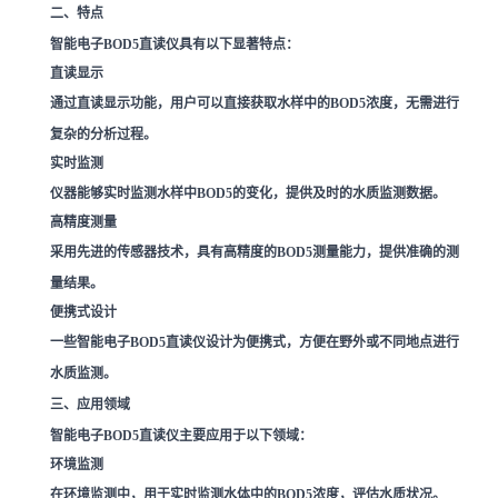
二、特点
智能电子BOD5直读仪具有以下显著特点：
直读显示
通过直读显示功能，用户可以直接获取水样中的BOD5浓度，无需进行
复杂的分析过程。
实时监测
仪器能够实时监测水样中BOD5的变化，提供及时的水质监测数据。
高精度测量
采用先进的传感器技术，具有高精度的BOD5测量能力，提供准确的测
量结果。
便携式设计
一些智能电子BOD5直读仪设计为便携式，方便在野外或不同地点进行
水质监测。
三、应用领域
智能电子BOD5直读仪主要应用于以下领域：
环境监测
在环境监测中，用于实时监测水体中的BOD5浓度，评估水质状况。