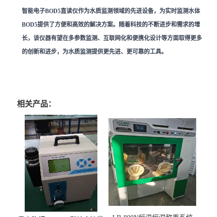
智能电子BOD5直读仪作为水质监测领域的先进设备，为实时监测水体
BOD5提供了方便和高效的解决方案。随着科技的不断进步和需求的增
长，该仪器有望在多参数监测、互联网化和便携化设计等方面取得更多
的创新和进步，为水质监测提供更先进、更可靠的工具。
相关产品：