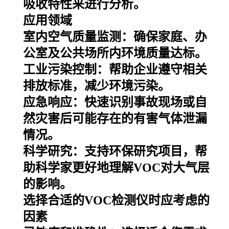
吸收特性来进行分析。
应用领域
室内空气质量监测：确保家庭、办
公室及公共场所内环境质量达标。
工业污染控制：帮助企业遵守相关
排放标准，减少环境污染。
应急响应：快速识别事故现场或自
然灾害后可能存在的有害气体泄漏
情况。
科学研究：支持环保研究项目，帮
助科学家更好地理解VOC对大气层
的影响。
选择合适的VOC检测仪时应考虑的
因素