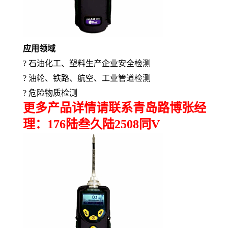
应用领域
?
石油化工、塑料生产企业安全检测
?
油轮、铁路、航空、工业管道检测
?
危险物质检测
更多产品详情请联系青岛路博张经
理：176陆叁久陆2508同V