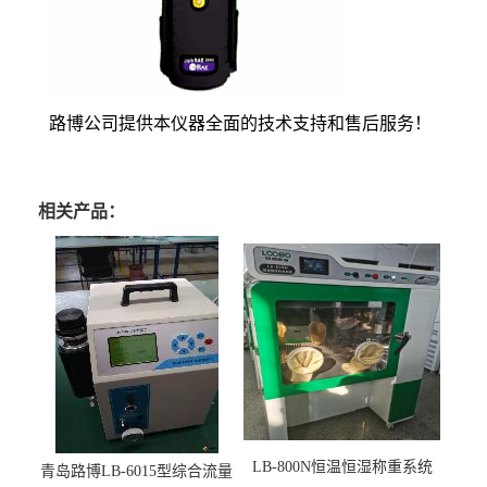
路博公司提供本仪器全面的技术支持和售后服务！
相关产品：
LB-800N恒温恒湿称重系统
青岛路博LB-6015型综合流量