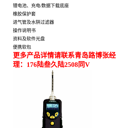
锂电池、充电
/
数据下载底座
橡胶保护套
进气管及水阱过滤器
操作说明书
资料及软件光盘
便携软包
更多产品详情请联系青岛路博张经
理：176陆叁久陆2508同V