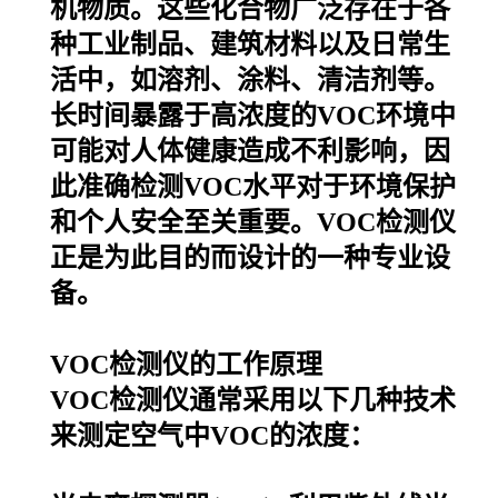
机物质。这些化合物广泛存在于各
种工业制品、建筑材料以及日常生
活中，如溶剂、涂料、清洁剂等。
长时间暴露于高浓度的VOC环境中
可能对人体健康造成不利影响，因
此准确检测VOC水平对于环境保护
和个人安全至关重要。VOC检测仪
正是为此目的而设计的一种专业设
备。
VOC检测仪的工作原理
VOC检测仪通常采用以下几种技术
来测定空气中VOC的浓度：