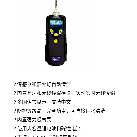
?
传感器和紫外灯自动清洁
?
内置蓝牙和无线传输模块，实现实时无线传输
?
多国语言显示，支持中文
?
防护等级高，完全防尘，可直接用水清洗
?
内置强力吸气泵
?
使用大容量锂电池和碱性电池