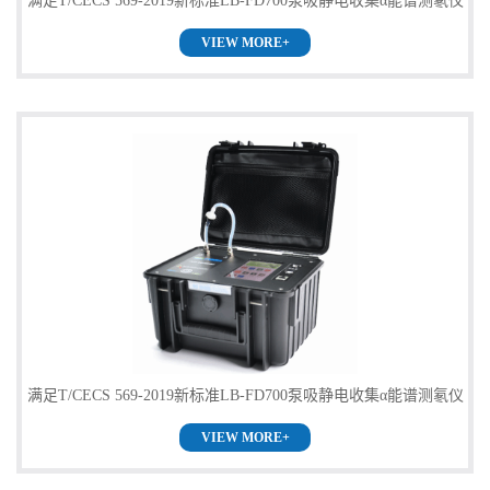
满足T/CECS 569-2019新标准LB-FD700泵吸静电收集α能谱测氡仪
VIEW MORE+
价格
满足T/CECS 569-2019新标准LB-FD700泵吸静电收集α能谱测氡仪
VIEW MORE+
直销