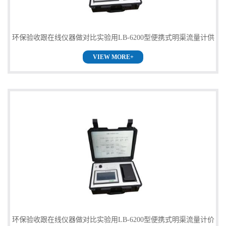
环保验收跟在线仪器做对比实验用LB-6200型便携式明渠流量计供
VIEW MORE+
应
环保验收跟在线仪器做对比实验用LB-6200型便携式明渠流量计价