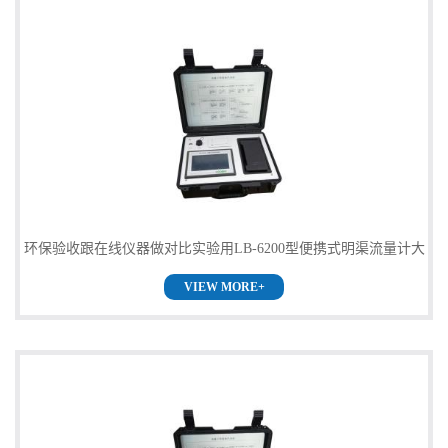
环保验收跟在线仪器做对比实验用LB-6200型便携式明渠流量计大
VIEW MORE+
量