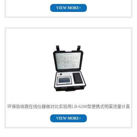
VIEW MORE+
格
环保验收跟在线仪器做对比实验用LB-6200型便携式明渠流量计直
VIEW MORE+
销