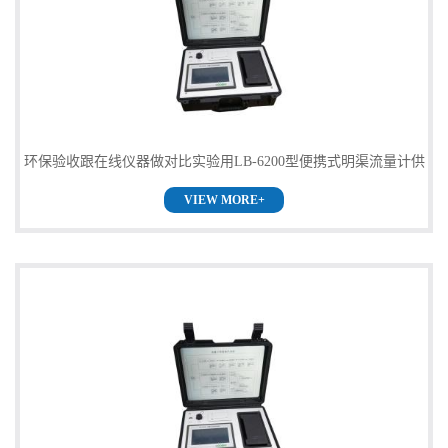
环保验收跟在线仪器做对比实验用LB-6200型便携式明渠流量计供
VIEW MORE+
货